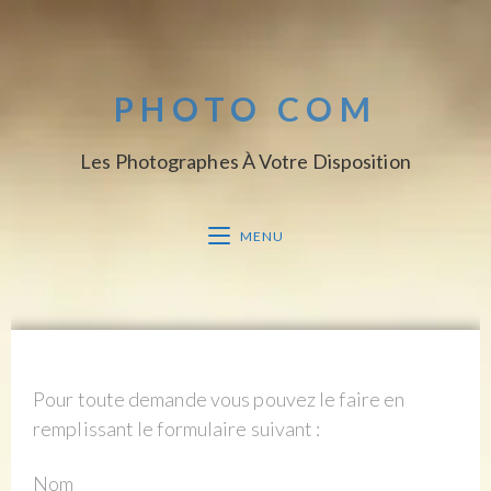
PHOTO COM
Les Photographes À Votre Disposition
MENU
Pour toute demande vous pouvez le faire en
remplissant le formulaire suivant :
Nom