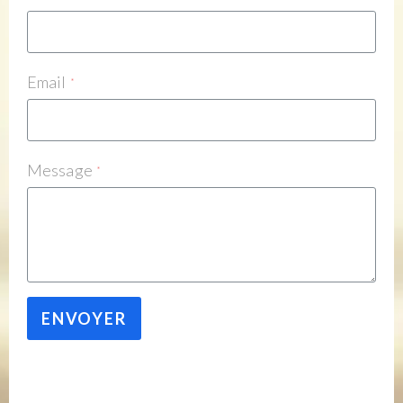
Email
*
Message
*
ENVOYER