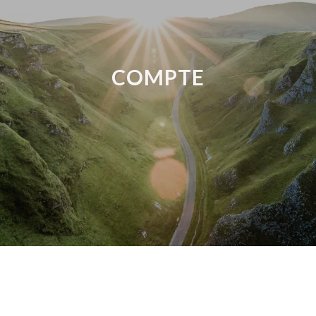
COMPTE