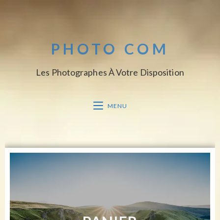
PHOTO COM
Les Photographes À Votre Disposition
MENU